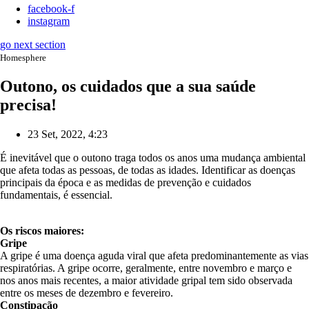
facebook-f
instagram
go next section
Homesphere
Outono, os cuidados que a sua saúde
precisa!
23 Set, 2022, 4:23
É inevitável que o outono traga todos os anos uma mudança ambiental
que afeta todas as pessoas, de todas as idades. Identificar as doenças
principais da época e as medidas de prevenção e cuidados
fundamentais, é essencial.
Os riscos maiores:
Gripe
A gripe é uma doença aguda viral que afeta predominantemente as vias
respiratórias. A gripe ocorre, geralmente, entre novembro e março e
nos anos mais recentes, a maior atividade gripal tem sido observada
entre os meses de dezembro e fevereiro.
Constipação